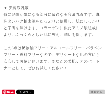
▼ 美容液乳液
特に乾燥が気になる部分に最適な美容液乳液です。真
珠タンパク抽出液をたっぷりと使用し、肌にしっかり
と栄養を届けます。コラーゲンに似たアミノ酸組成に
より、ふっくらとした肌に整え、潤いを保ちます。
この3点は鉱物油フリー・アルコールフリー・パラベン
フリー・香料フリーなので、デリケートな肌の方にも
安心してお使い頂けます。あなたの美肌ケアのパート
ナーとして、ぜひお試しください！
Save
通報する