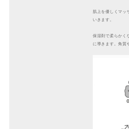
肌上を優しくマッ
いきます。
保湿剤で柔らかく
に導きます。角質