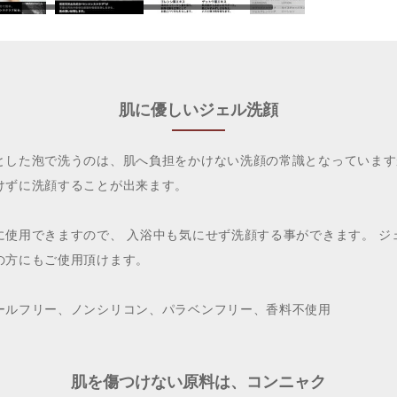
肌に優しいジェル洗顔
とした泡で洗うのは、肌へ負担をかけない洗顔の常識となっています
けずに洗顔することが出来ます。
に使用できますので、 入浴中も気にせず洗顔する事ができます。 ジ
の方にもご使用頂けます。
ールフリー、ノンシリコン、パラベンフリー、香料不使用
肌を傷つけない原料は、コンニャク