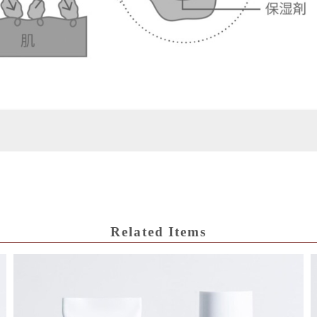
Related Items