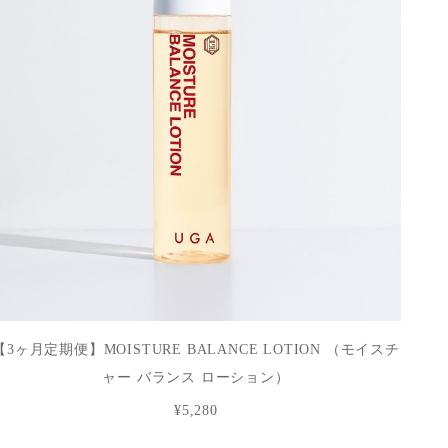
【3ヶ月定期便】MOISTURE BALANCE LOTION （モイスチ
ャー バランス ローション）
¥5,280