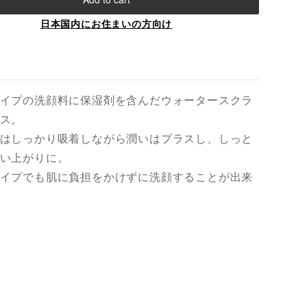
日本国内にお住まいの方向け
イプの洗顔料に保湿剤を含んだウォータースクラ
ス。
はしっかり吸着しながら潤いはプラスし、しっと
い上がりに。
イプでも肌に負担をかけずに洗顔することが出来