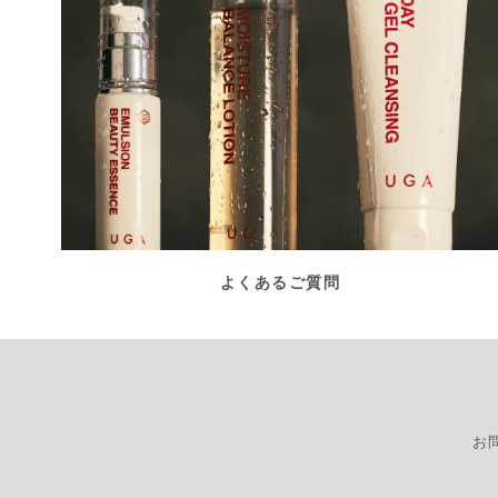
よくあるご質問
お