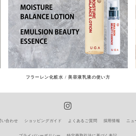
フラーレン化粧水 / 美容液乳液の使い方
問い合わせ
ショッピングガイド
よくあるご質問
採用情報
ニュ
プライバシーポリシー
特定商取引法に基づく表記