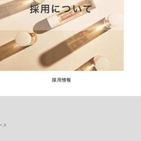
採用情報
ース