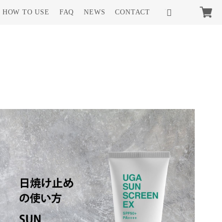
HOW TO USE
FAQ
NEWS
CONTACT