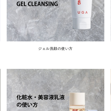
ジェル洗顔の使い方