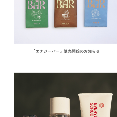
「エナジーバー」販売開始のお知らせ