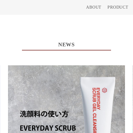
ABOUT
PRODUCT
NEWS