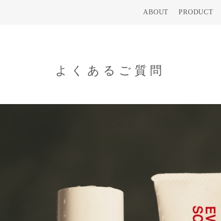
ABOUT
PRODUCT
よくあるご質問