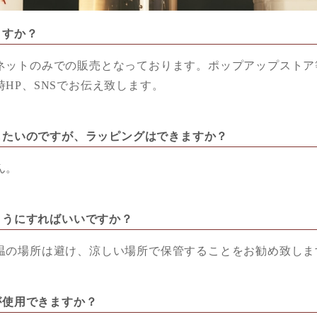
ますか？
ネットのみでの販売となっております。ポップアップストア
HP、SNSでお伝え致します。
トしたいのですが、ラッピングはできますか？
ん。
のようにすればいいですか？
温の場所は避け、涼しい場所で保管することをお勧め致しま
すが使用できますか？