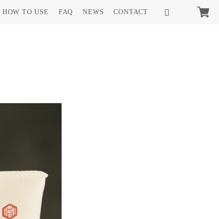
HOW TO USE
FAQ
NEWS
CONTACT