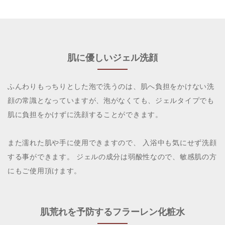
肌に優しいジェル洗顔
ふんわりもっちりとした泡で洗うのは、肌へ負担をかけない洗
顔の常識となっていますが、泡がなくても、ジェルタイプでも
肌に負担をかけずに洗顔することができます。
また濡れた肌や手に使用できますので、 入浴中も気にせず洗顔
する事ができます。 ジェルの成分は弱酸性なので、敏感肌の方
にもご使用頂けます。
肌荒れを予防するフラーレン化粧水