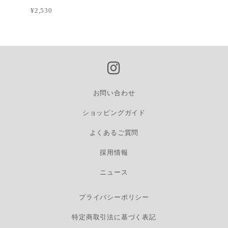
¥2,530
お問い合わせ
ショッピングガイド
よくあるご質問
採用情報
ニュース
プライバシーポリシー
特定商取引法に基づく表記