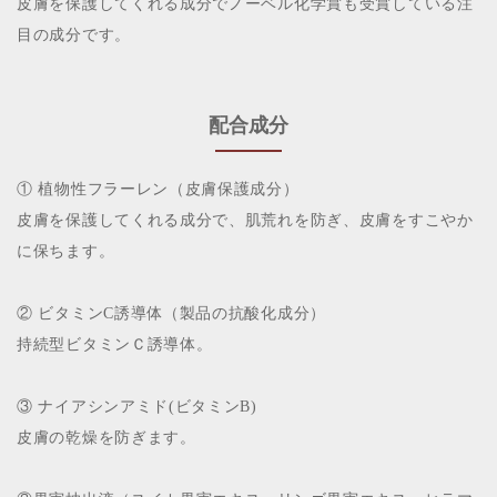
皮膚を保護してくれる成分でノーベル化学賞も受賞している注
目の成分です。
配合成分
① 植物性フラーレン（皮膚保護成分）
皮膚を保護してくれる成分で、肌荒れを防ぎ、皮膚をすこやか
に保ちます。
② ビタミンC誘導体（製品の抗酸化成分）
持続型ビタミンＣ誘導体。
③ ナイアシンアミド(ビタミンB)
皮膚の乾燥を防ぎます。