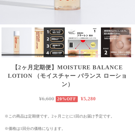
【2ヶ月定期便】MOISTURE BALANCE
LOTION （モイスチャー バランス ローショ
ン）
¥6,600
¥5,280
20%OFF
※この商品は定期便です。2ヶ月ごとに1回のお届け予定です。
※価格は1回分の価格になります。