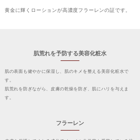
黄金に輝くローションが高濃度フラーレンの証です。
肌荒れを予防する美容化粧水
肌の表面も健やかに保湿し、肌のキメを整える美容化粧水で
す。
肌荒れを防ぎながら、皮膚の乾燥を防ぎ、肌にハリを与えま
す。
フラーレン